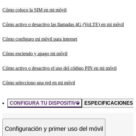
Cómo coloco la SIM en mi móvil
Cómo activo o desactivo las llamadas 4G (VoLTE) en mi móvil
Cómo configuro mi móvil para internet
Cómo enciendo y apago mi móvil
Cómo activo o desactivo el uso del código PIN en mi móvil
Cómo selecciono una red en mi móvil
CONFIGURA TU DISPOSITIVO
ESPECIFICACIONES
Configuración y primer uso del móvil