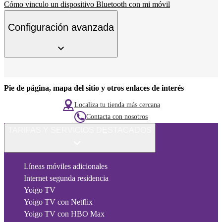
Cómo vinculo un dispositivo Bluetooth con mi móvil
Configuración avanzada
Pie de página, mapa del sitio y otros enlaces de interés
Localiza tu tienda más cercana
Contacta con nosotros
TARIFAS Y SERVICIOS DESTACADOS
Líneas móviles adicionales
Internet segunda residencia
Yoigo TV
Yoigo TV con Netflix
Yoigo TV con HBO Max