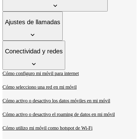
Ajustes de llamadas
Conectividad y redes
Cómo configuro mi móvil para internet
Cómo selecciono una red en mi móvil
Cómo activo o desactivo los datos móviles en mi móvil
Cómo activo o desactivo el roaming de datos en mi móvil
Cómo utilizo mi móvil como hotspot de Wi-Fi