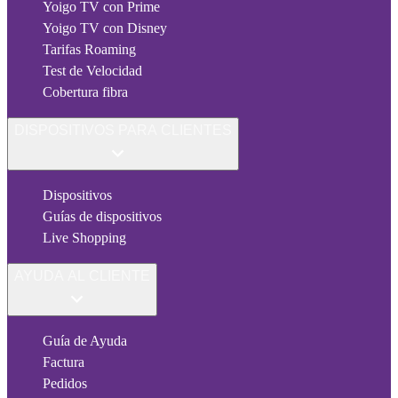
Yoigo TV con Prime
Yoigo TV con Disney
Tarifas Roaming
Test de Velocidad
Cobertura fibra
DISPOSITIVOS PARA CLIENTES
Dispositivos
Guías de dispositivos
Live Shopping
AYUDA AL CLIENTE
Guía de Ayuda
Factura
Pedidos