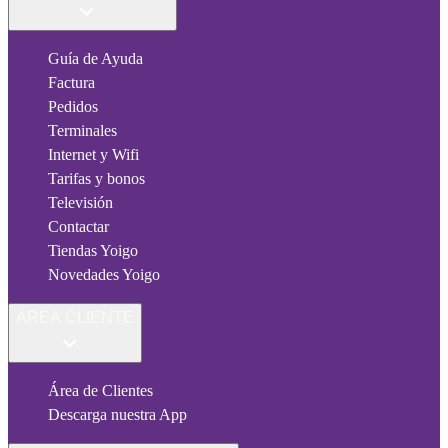
Guía de Ayuda
Factura
Pedidos
Terminales
Internet y Wifi
Tarifas y bonos
Televisión
Contactar
Tiendas Yoigo
Novedades Yoigo
ÁREA CLIENTE
Área de Clientes
Descarga nuestra App