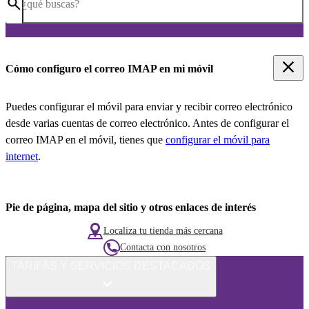
¿qué buscas?
Cómo configuro el correo IMAP en mi móvil
Puedes configurar el móvil para enviar y recibir correo electrónico
desde varias cuentas de correo electrónico. Antes de configurar el
correo IMAP en el móvil, tienes que
configurar el móvil para
internet
.
Pie de página, mapa del sitio y otros enlaces de interés
Localiza tu tienda más cercana
Contacta con nosotros
TARIFAS Y SERVICIOS DESTACADOS