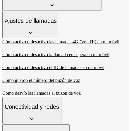
Ajustes de llamadas
Cómo activo o desactivo las llamadas 4G (VoLTE) en mi móvil
Cómo activo o desactivo la llamada en espera en mi móvil
Cómo activo o desactivo el ID de llamadas en mi móvil
Cómo guardo el número del buzón de voz
Cómo desvío las llamadas al buzón de voz
Conectividad y redes