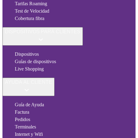
Tarifas Roaming
Test de Velocidad
Cobertura fibra
DISPOSITIVOS PARA CLIENTES
Dispositivos
Guías de dispositivos
Live Shopping
AYUDA AL CLIENTE
Guía de Ayuda
Factura
Pedidos
Terminales
Internet y Wifi