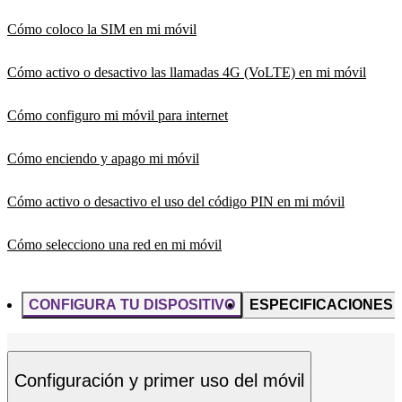
Cómo coloco la SIM en mi móvil
Cómo activo o desactivo las llamadas 4G (VoLTE) en mi móvil
Cómo configuro mi móvil para internet
Cómo enciendo y apago mi móvil
Cómo activo o desactivo el uso del código PIN en mi móvil
Cómo selecciono una red en mi móvil
CONFIGURA TU DISPOSITIVO
ESPECIFICACIONES
Configuración y primer uso del móvil