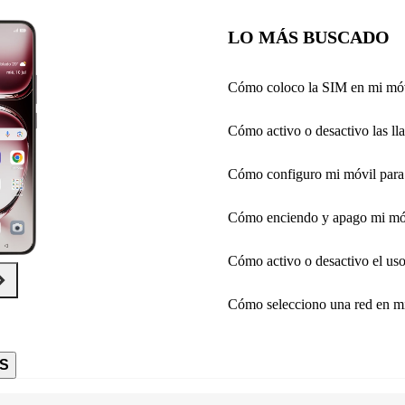
LO MÁS BUSCADO
Cómo coloco la SIM en mi mó
Cómo activo o desactivo las 
Cómo configuro mi móvil para 
Cómo enciendo y apago mi mó
Cómo activo o desactivo el us
Cómo selecciono una red en m
S