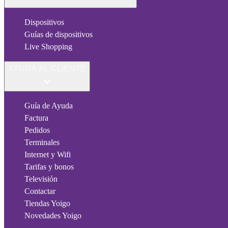
Dispositivos
Guías de dispositivos
Live Shopping
AYUDA AL CLIENTE
Guía de Ayuda
Factura
Pedidos
Terminales
Internet y Wifi
Tarifas y bonos
Televisión
Contactar
Tiendas Yoigo
Novedades Yoigo