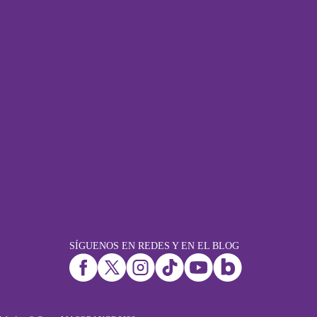
SÍGUENOS EN REDES Y EN EL BLOG