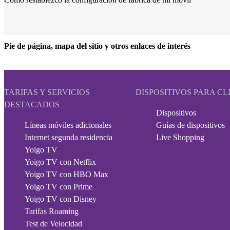
Pie de página, mapa del sitio y otros enlaces de interés
TARIFAS Y SERVICIOS
DISPOSITIVOS PARA CL
DESTACADOS
Dispositivos
Líneas móviles adicionales
Guías de dispositivos
Internet segunda residencia
Live Shopping
Yoigo TV
Yoigo TV con Netflix
Yoigo TV con HBO Max
Yoigo TV con Prime
Yoigo TV con Disney
Tarifas Roaming
Test de Velocidad