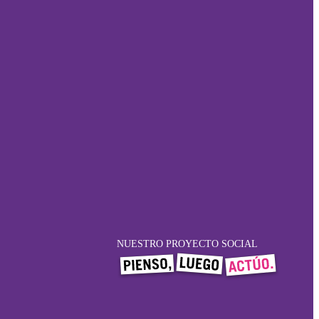
NUESTRO PROYECTO SOCIAL