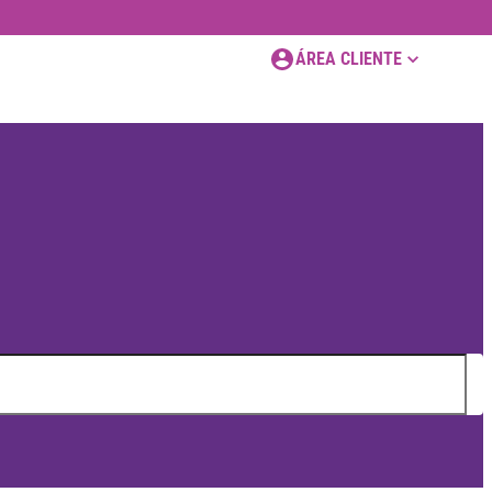
ÁREA CLIENTE