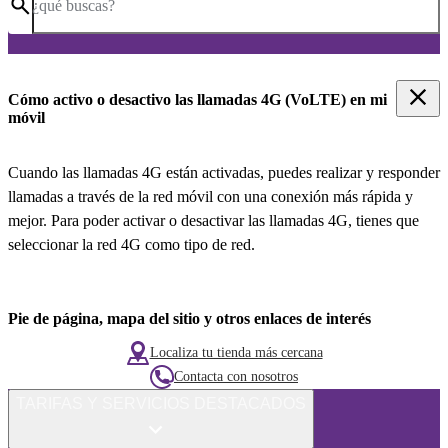
¿qué buscas?
Cómo activo o desactivo las llamadas 4G (VoLTE) en mi
móvil
Cuando las llamadas 4G están activadas, puedes realizar y responder
llamadas a través de la red móvil con una conexión más rápida y
mejor. Para poder activar o desactivar las llamadas 4G, tienes que
seleccionar la red 4G como tipo de red.
Pie de página, mapa del sitio y otros enlaces de interés
Localiza tu tienda más cercana
Contacta con nosotros
TARIFAS Y SERVICIOS DESTACADOS