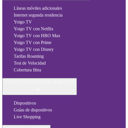
Líneas móviles adicionales
Internet segunda residencia
Yoigo TV
Yoigo TV con Netflix
Yoigo TV con HBO Max
Yoigo TV con Prime
Yoigo TV con Disney
Tarifas Roaming
Test de Velocidad
Cobertura fibra
DISPOSITIVOS PARA CLIENTES
Dispositivos
Guías de dispositivos
Live Shopping