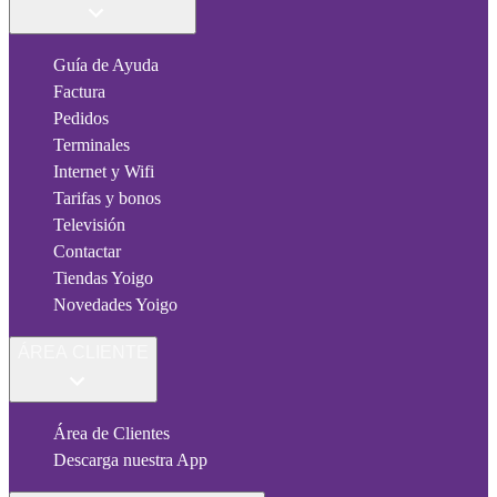
Guía de Ayuda
Factura
Pedidos
Terminales
Internet y Wifi
Tarifas y bonos
Televisión
Contactar
Tiendas Yoigo
Novedades Yoigo
ÁREA CLIENTE
Área de Clientes
Descarga nuestra App