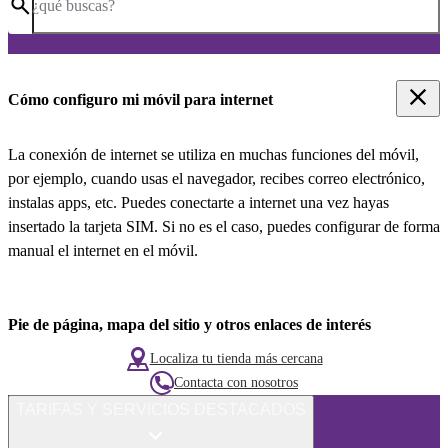
¿qué buscas?
Cómo configuro mi móvil para internet
La conexión de internet se utiliza en muchas funciones del móvil,
por ejemplo, cuando usas el navegador, recibes correo electrónico,
instalas apps, etc. Puedes conectarte a internet una vez hayas
insertado la tarjeta SIM. Si no es el caso, puedes configurar de forma
manual el internet en el móvil.
Pie de página, mapa del sitio y otros enlaces de interés
Localiza tu tienda más cercana
Contacta con nosotros
TARIFAS Y SERVICIOS DESTACADOS