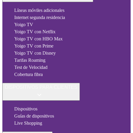
Líneas móviles adicionales
Internet segunda residencia
Yoigo TV
Yoigo TV con Netflix
Yoigo TV con HBO Max
Yoigo TV con Prime
Yoigo TV con Disney
Tarifas Roaming
Test de Velocidad
Cobertura fibra
DISPOSITIVOS PARA CLIENTES
Dispositivos
Guías de dispositivos
Live Shopping