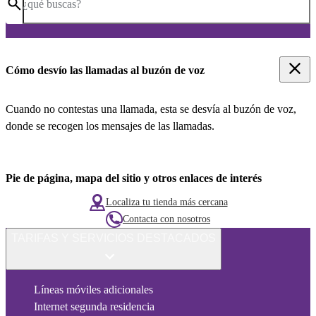
¿qué buscas?
Cómo desvío las llamadas al buzón de voz
Cuando no contestas una llamada, esta se desvía al buzón de voz,
donde se recogen los mensajes de las llamadas.
Pie de página, mapa del sitio y otros enlaces de interés
Localiza tu tienda más cercana
Contacta con nosotros
TARIFAS Y SERVICIOS DESTACADOS
Líneas móviles adicionales
Internet segunda residencia