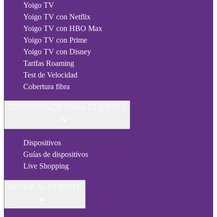
Yoigo TV
Yoigo TV con Netflix
Yoigo TV con HBO Max
Yoigo TV con Prime
Yoigo TV con Disney
Tarifas Roaming
Test de Velocidad
Cobertura fibra
DISPOSITIVOS PARA CLIENTES
Dispositivos
Guías de dispositivos
Live Shopping
AYUDA AL CLIENTE