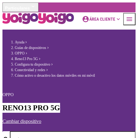
Particulares
ÁREA CLIENTE
Ayuda
Guías de dispositivos
OPPO
Reno13 Pro 5G
Configura tu dispositivo
Conectividad y redes
Cómo activo o desactivo los datos móviles en mi móvil
OPPO
RENO13 PRO 5G
Cambiar dispositivo