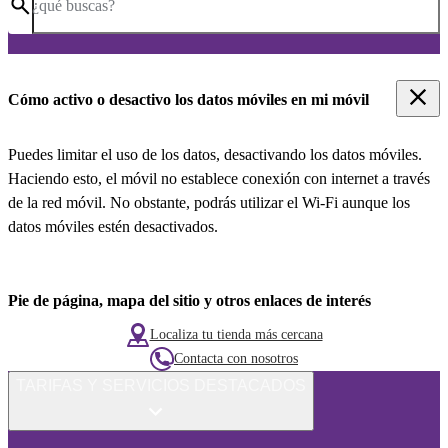
¿qué buscas?
Cómo activo o desactivo los datos móviles en mi móvil
Puedes limitar el uso de los datos, desactivando los datos móviles.
Haciendo esto, el móvil no establece conexión con internet a través
de la red móvil. No obstante, podrás utilizar el Wi-Fi aunque los
datos móviles estén desactivados.
Pie de página, mapa del sitio y otros enlaces de interés
Localiza tu tienda más cercana
Contacta con nosotros
TARIFAS Y SERVICIOS DESTACADOS