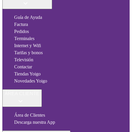
Guía de Ayuda
Factura
Pedidos
Terminales
Internet y Wifi
Tarifas y bonos
Televisión
Contactar
Tiendas Yoigo
Novedades Yoigo
ÁREA CLIENTE
Área de Clientes
Descarga nuestra App