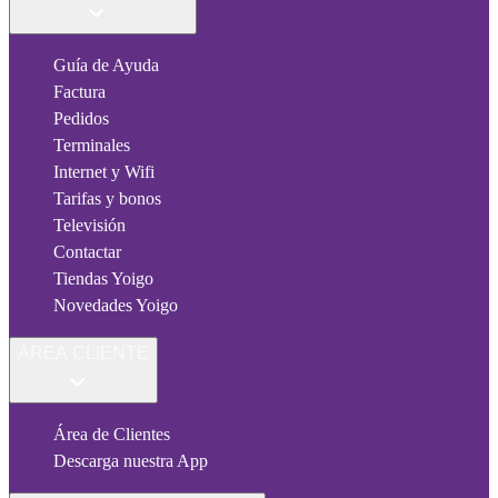
Guía de Ayuda
Factura
Pedidos
Terminales
Internet y Wifi
Tarifas y bonos
Televisión
Contactar
Tiendas Yoigo
Novedades Yoigo
ÁREA CLIENTE
Área de Clientes
Descarga nuestra App