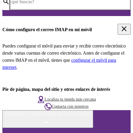
¿qué buscas?
Cómo configuro el correo IMAP en mi móvil
Puedes configurar el móvil para enviar y recibir correo electrónico
desde varias cuentas de correo electrónico. Antes de configurar el
correo IMAP en el móvil, tienes que
configurar el móvil para
internet
.
Pie de página, mapa del sitio y otros enlaces de interés
Localiza tu tienda más cercana
Contacta con nosotros
TARIFAS Y SERVICIOS DESTACADOS