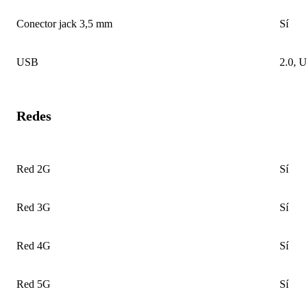
Conector jack 3,5 mm
Sí
USB
2.0, 
Redes
Red 2G
Sí
Red 3G
Sí
Red 4G
Sí
Red 5G
Sí