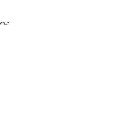
USB-C