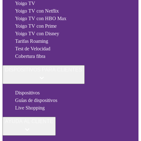
Yoigo TV
Yoigo TV con Netflix
Yoigo TV con HBO Max
Yoigo TV con Prime
Yoigo TV con Disney
Tarifas Roaming
Test de Velocidad
Cobertura fibra
DISPOSITIVOS PARA CLIENTES
Dispositivos
Guías de dispositivos
Live Shopping
AYUDA AL CLIENTE