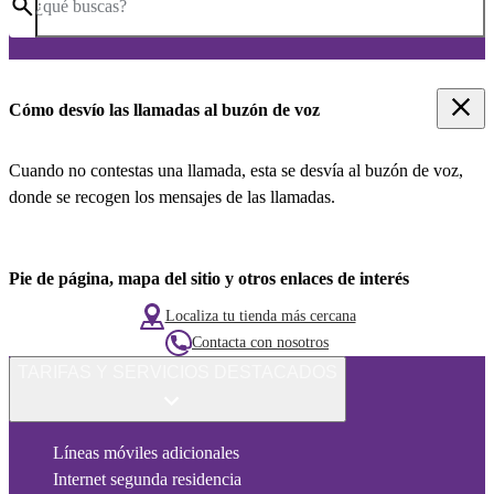
¿qué buscas?
Cómo desvío las llamadas al buzón de voz
Cuando no contestas una llamada, esta se desvía al buzón de voz,
donde se recogen los mensajes de las llamadas.
Pie de página, mapa del sitio y otros enlaces de interés
Localiza tu tienda más cercana
Contacta con nosotros
TARIFAS Y SERVICIOS DESTACADOS
Líneas móviles adicionales
Internet segunda residencia