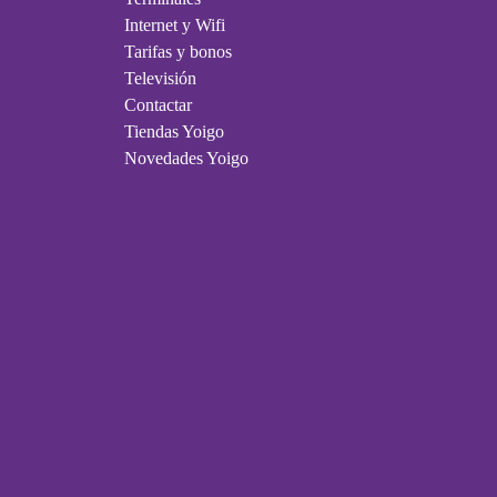
Internet y Wifi
Tarifas y bonos
Televisión
Contactar
Tiendas Yoigo
Novedades Yoigo