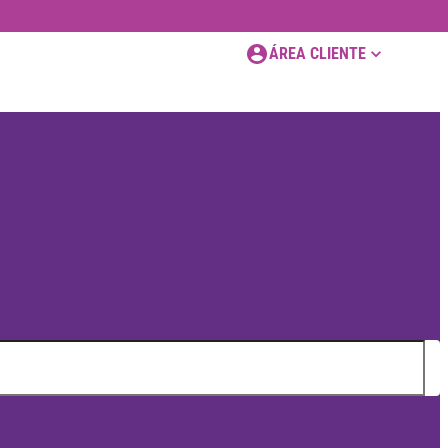
ÁREA CLIENTE