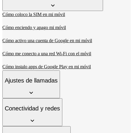
Cómo coloco la SIM en mi móvil
Cómo enciendo y apago mi móvil
Cómo activo una cuenta de Google en mi móvil
Cómo me conecto a una red Wi-Fi con el móvil
Cómo instalo apps de Google Play en mi móvil
Ajustes de llamadas
Conectividad y redes