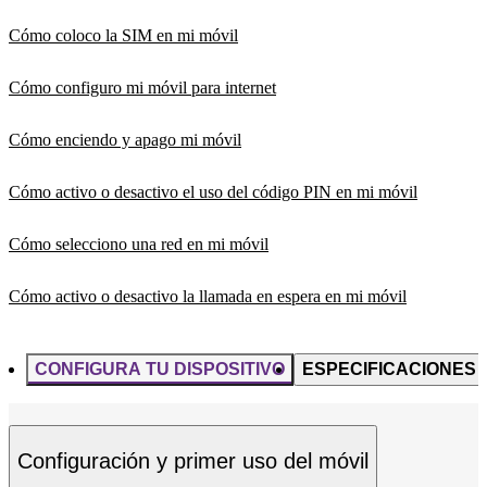
Cómo coloco la SIM en mi móvil
Cómo configuro mi móvil para internet
Cómo enciendo y apago mi móvil
Cómo activo o desactivo el uso del código PIN en mi móvil
Cómo selecciono una red en mi móvil
Cómo activo o desactivo la llamada en espera en mi móvil
CONFIGURA TU DISPOSITIVO
ESPECIFICACIONES
Configuración y primer uso del móvil