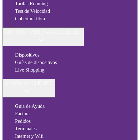
Tarifas Roaming
Test de Velocidad
Cobertura fibra
DISPOSITIVOS PARA CLIENTES
Dispositivos
Guías de dispositivos
Live Shopping
AYUDA AL CLIENTE
Guía de Ayuda
Factura
Pedidos
Terminales
Internet y Wifi