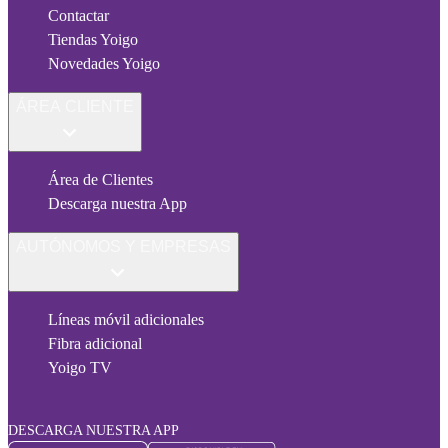
Contactar
Tiendas Yoigo
Novedades Yoigo
ÁREA CLIENTE
Área de Clientes
Descarga nuestra App
AUTÓNOMOS Y EMPRESAS
Líneas móvil adicionales
Fibra adicional
Yoigo TV
DESCARGA NUESTRA APP