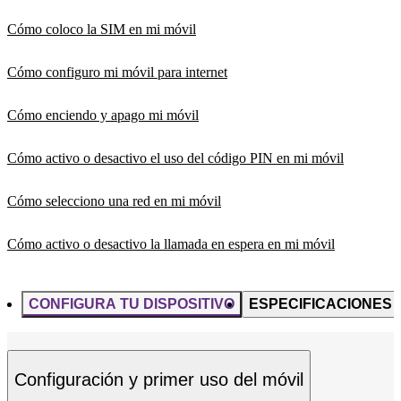
Cómo coloco la SIM en mi móvil
Cómo configuro mi móvil para internet
Cómo enciendo y apago mi móvil
Cómo activo o desactivo el uso del código PIN en mi móvil
Cómo selecciono una red en mi móvil
Cómo activo o desactivo la llamada en espera en mi móvil
CONFIGURA TU DISPOSITIVO
ESPECIFICACIONES
Configuración y primer uso del móvil