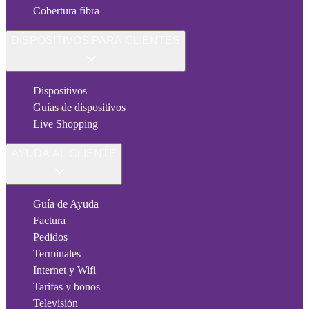
Cobertura fibra
DISPOSITIVOS PARA CLIENTES
Dispositivos
Guías de dispositivos
Live Shopping
AYUDA AL CLIENTE
Guía de Ayuda
Factura
Pedidos
Terminales
Internet y Wifi
Tarifas y bonos
Televisión