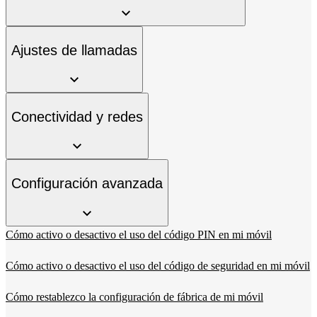
Ajustes de llamadas
Conectividad y redes
Configuración avanzada
Cómo activo o desactivo el uso del código PIN en mi móvil
Cómo activo o desactivo el uso del código de seguridad en mi móvil
Cómo restablezco la configuración de fábrica de mi móvil