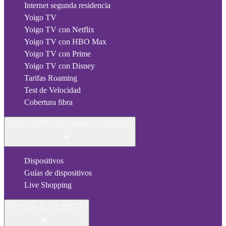
Internet segunda residencia
Yoigo TV
Yoigo TV con Netflix
Yoigo TV con HBO Max
Yoigo TV con Prime
Yoigo TV con Disney
Tarifas Roaming
Test de Velocidad
Cobertura fibra
DISPOSITIVOS PARA CLIENTES
Dispositivos
Guías de dispositivos
Live Shopping
AYUDA AL CLIENTE