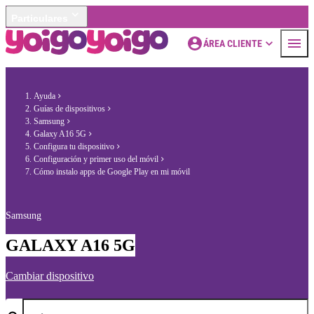
Particulares
ÁREA CLIENTE
Ayuda
Guías de dispositivos
Samsung
Galaxy A16 5G
Configura tu dispositivo
Configuración y primer uso del móvil
Cómo instalo apps de Google Play en mi móvil
Samsung
GALAXY A16 5G
Cambiar dispositivo