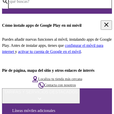
¿qué buscas?
Cómo instalo apps de Google Play en mi móvil
Puedes añadir nuevas funciones al móvil, instalando apps de Google
Play. Antes de instalar apps, tienes que
configurar el móvil para
internet
y
activar tu cuenta de Google en el móvil
.
Pie de página, mapa del sitio y otros enlaces de interés
Localiza tu tienda más cercana
Contacta con nosotros
TARIFAS Y SERVICIOS DESTACADOS
Líneas móviles adicionales