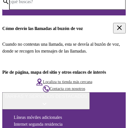
¿qué buscas?
Cómo desvío las llamadas al buzón de voz
Cuando no contestas una llamada, esta se desvía al buzón de voz,
donde se recogen los mensajes de las llamadas.
Pie de página, mapa del sitio y otros enlaces de interés
Localiza tu tienda más cercana
Contacta con nosotros
TARIFAS Y SERVICIOS DESTACADOS
Líneas móviles adicionales
Internet segunda residencia