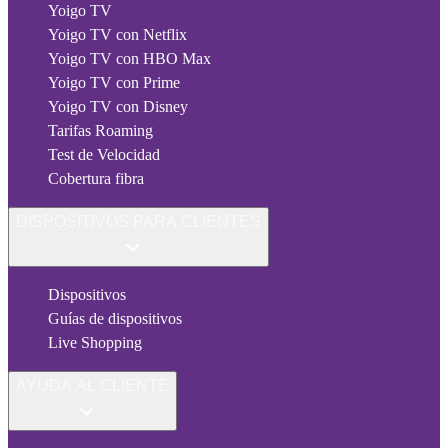
Yoigo TV
Yoigo TV con Netflix
Yoigo TV con HBO Max
Yoigo TV con Prime
Yoigo TV con Disney
Tarifas Roaming
Test de Velocidad
Cobertura fibra
DISPOSITIVOS PARA CLIENTES
Dispositivos
Guías de dispositivos
Live Shopping
AYUDA AL CLIENTE