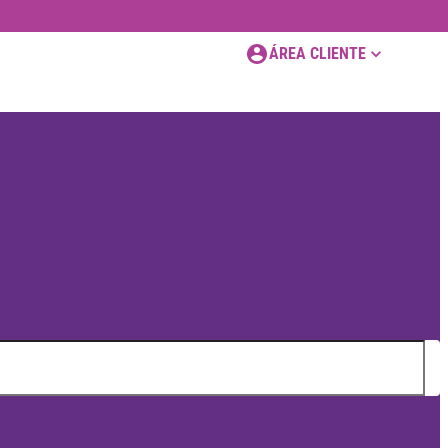
ÁREA CLIENTE