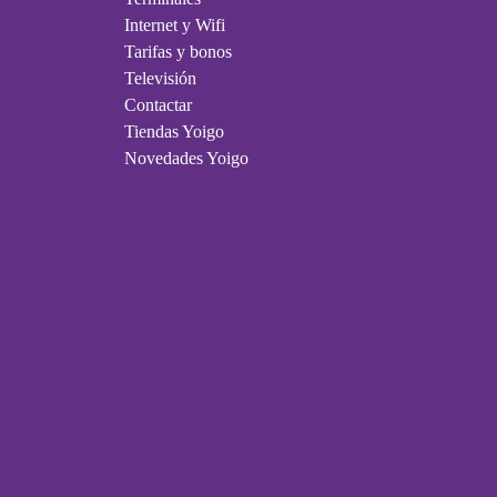
Internet y Wifi
Tarifas y bonos
Televisión
Contactar
Tiendas Yoigo
Novedades Yoigo