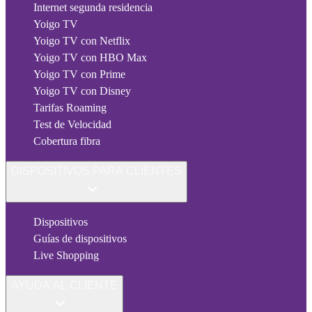
Internet segunda residencia
Yoigo TV
Yoigo TV con Netflix
Yoigo TV con HBO Max
Yoigo TV con Prime
Yoigo TV con Disney
Tarifas Roaming
Test de Velocidad
Cobertura fibra
DISPOSITIVOS PARA CLIENTES
Dispositivos
Guías de dispositivos
Live Shopping
AYUDA AL CLIENTE