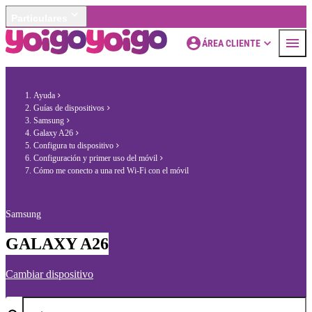
Particulares
ÁREA CLIENTE
Ayuda
Guías de dispositivos
Samsung
Galaxy A26
Configura tu dispositivo
Configuración y primer uso del móvil
Cómo me conecto a una red Wi-Fi con el móvil
Samsung
GALAXY A26
Cambiar dispositivo