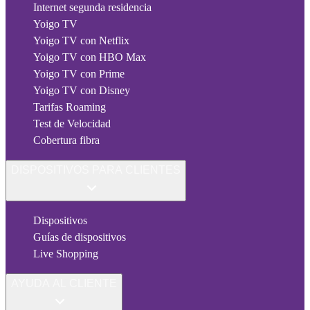
Internet segunda residencia
Yoigo TV
Yoigo TV con Netflix
Yoigo TV con HBO Max
Yoigo TV con Prime
Yoigo TV con Disney
Tarifas Roaming
Test de Velocidad
Cobertura fibra
DISPOSITIVOS PARA CLIENTES
Dispositivos
Guías de dispositivos
Live Shopping
AYUDA AL CLIENTE