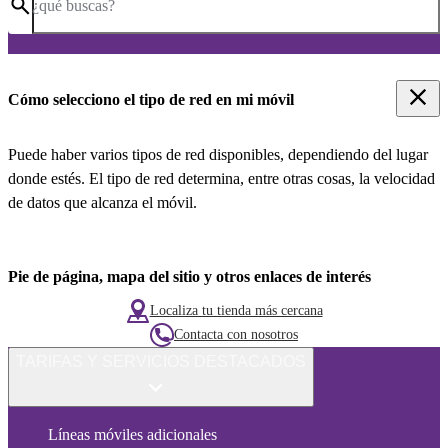
¿qué buscas?
Cómo selecciono el tipo de red en mi móvil
Puede haber varios tipos de red disponibles, dependiendo del lugar
donde estés. El tipo de red determina, entre otras cosas, la velocidad
de datos que alcanza el móvil.
Pie de página, mapa del sitio y otros enlaces de interés
Localiza tu tienda más cercana
Contacta con nosotros
TARIFAS Y SERVICIOS DESTACADOS
Líneas móviles adicionales