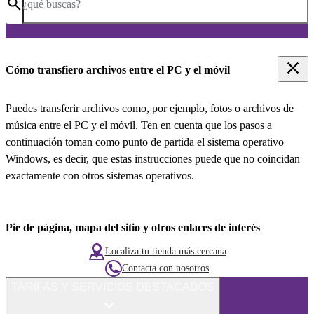
¿qué buscas?
Cómo transfiero archivos entre el PC y el móvil
Puedes transferir archivos como, por ejemplo, fotos o archivos de
música entre el PC y el móvil. Ten en cuenta que los pasos a
continuación toman como punto de partida el sistema operativo
Windows, es decir, que estas instrucciones puede que no coincidan
exactamente con otros sistemas operativos.
Pie de página, mapa del sitio y otros enlaces de interés
Localiza tu tienda más cercana
Contacta con nosotros
TARIFAS Y SERVICIOS DESTACADOS