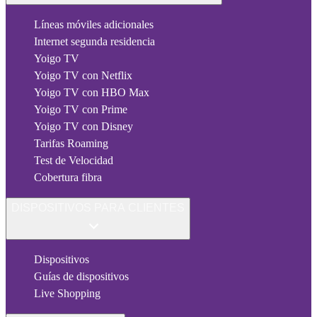
Líneas móviles adicionales
Internet segunda residencia
Yoigo TV
Yoigo TV con Netflix
Yoigo TV con HBO Max
Yoigo TV con Prime
Yoigo TV con Disney
Tarifas Roaming
Test de Velocidad
Cobertura fibra
DISPOSITIVOS PARA CLIENTES
Dispositivos
Guías de dispositivos
Live Shopping