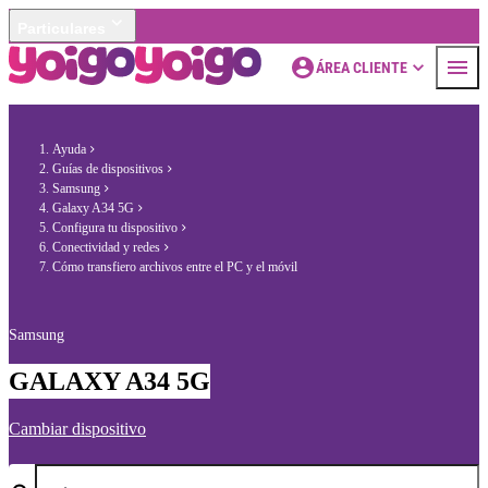
Particulares
ÁREA CLIENTE
Ayuda
Guías de dispositivos
Samsung
Galaxy A34 5G
Configura tu dispositivo
Conectividad y redes
Cómo transfiero archivos entre el PC y el móvil
Samsung
GALAXY A34 5G
Cambiar dispositivo