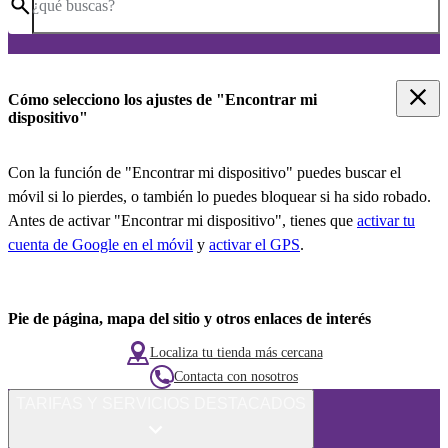
¿qué buscas?
Cómo selecciono los ajustes de "Encontrar mi
dispositivo"
Con la función de "Encontrar mi dispositivo" puedes buscar el
móvil si lo pierdes, o también lo puedes bloquear si ha sido robado.
Antes de activar "Encontrar mi dispositivo", tienes que
activar tu
cuenta de Google en el móvil
y
activar el GPS
.
Pie de página, mapa del sitio y otros enlaces de interés
Localiza tu tienda más cercana
Contacta con nosotros
TARIFAS Y SERVICIOS DESTACADOS