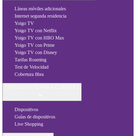
Líneas móviles adicionales
Internet segunda residencia
Yoigo TV
Yoigo TV con Netflix
Yoigo TV con HBO Max
Yoigo TV con Prime
Yoigo TV con Disney
Tarifas Roaming
Test de Velocidad
Cobertura fibra
DISPOSITIVOS PARA CLIENTES
Dispositivos
Guías de dispositivos
Live Shopping