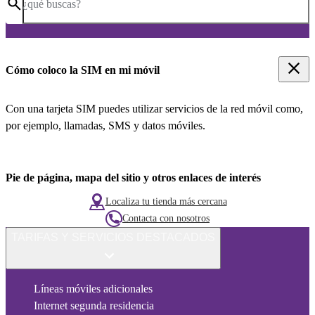
¿qué buscas?
Cómo coloco la SIM en mi móvil
Con una tarjeta SIM puedes utilizar servicios de la red móvil como,
por ejemplo, llamadas, SMS y datos móviles.
Pie de página, mapa del sitio y otros enlaces de interés
Localiza tu tienda más cercana
Contacta con nosotros
TARIFAS Y SERVICIOS DESTACADOS
Líneas móviles adicionales
Internet segunda residencia