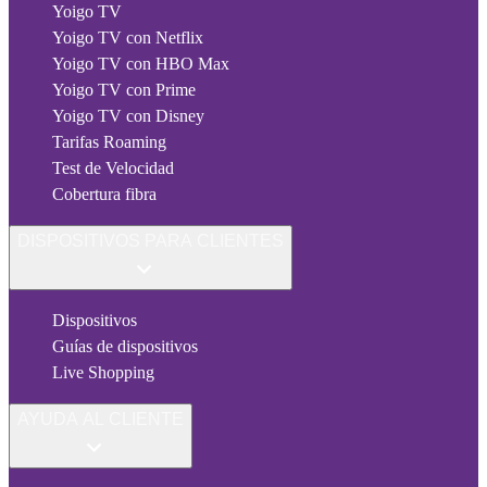
Yoigo TV
Yoigo TV con Netflix
Yoigo TV con HBO Max
Yoigo TV con Prime
Yoigo TV con Disney
Tarifas Roaming
Test de Velocidad
Cobertura fibra
DISPOSITIVOS PARA CLIENTES
Dispositivos
Guías de dispositivos
Live Shopping
AYUDA AL CLIENTE