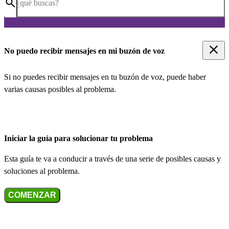
¿qué buscas?
No puedo recibir mensajes en mi buzón de voz
Si no puedes recibir mensajes en tu buzón de voz, puede haber
varias causas posibles al problema.
Iniciar la guía para solucionar tu problema
Esta guía te va a conducir a través de una serie de posibles causas y
soluciones al problema.
COMENZAR