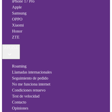
iPhone 17 Pro
Apple
Samsung
OPPO
Xiaomi
Honor
ZTE
AYUDA
Roaming
Llamadas internacionales
Seguimiento de pedido
No me funciona internet
Condiciones renuevo
Test de velocidad
Contacto
Opiniones