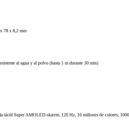
 x 78 x 8,2 mm
esistente al agua y al polvo (hasta 1 m durante 30 min)
lla táctil Super AMOLED-skærm, 120 Hz, 16 millones de colores, 100