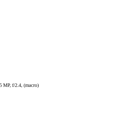
 5 MP, f/2.4, (macro)