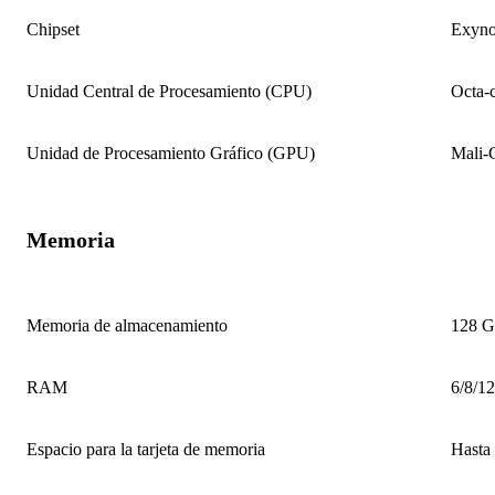
Chipset
Exyno
Unidad Central de Procesamiento (CPU)
Octa-
Unidad de Procesamiento Gráfico (GPU)
Mali
Memoria
Memoria de almacenamiento
128 
RAM
6/8/1
Espacio para la tarjeta de memoria
Hasta