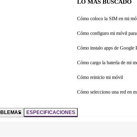
LO MÁS BUSCADO
Cómo coloco la SIM en mi mó
Cómo configuro mi móvil para 
Cómo instalo apps de Google 
Cómo cargo la batería de mi m
Cómo reinicio mi móvil
Cómo selecciono una red en m
OBLEMAS
ESPECIFICACIONES