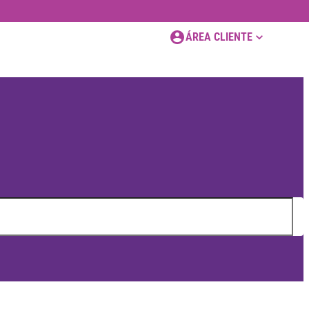
ÁREA CLIENTE