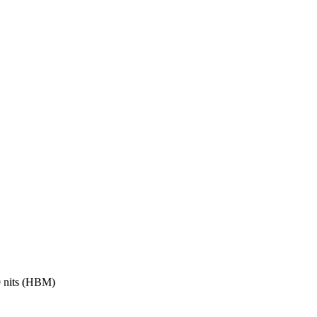
0 nits (HBM)