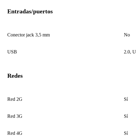
Entradas/puertos
Conector jack 3,5 mm
No
USB
2.0, 
Redes
Red 2G
Sí
Red 3G
Sí
Red 4G
Sí