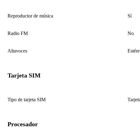
Reproductor de música
Sí
Radio FM
No
Altavoces
Estére
Tarjeta SIM
Tipo de tarjeta SIM
Tarje
Procesador