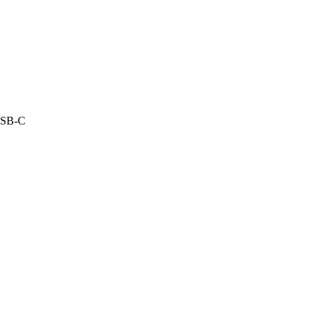
USB-C