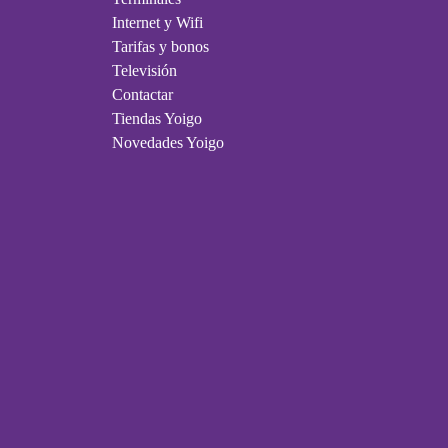
Internet y Wifi
Tarifas y bonos
Televisión
Contactar
Tiendas Yoigo
Novedades Yoigo