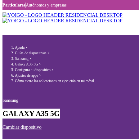
Particulares
Autónomos y empresas
Ayuda
Guías de dispositivos
Samsung
Galaxy A35 5G
Configura tu dispositivo
Ajustes de apps
Cómo cierro las aplicaciones en ejecución en mi móvil
Samsung
GALAXY A35 5G
Cambiar dispositivo