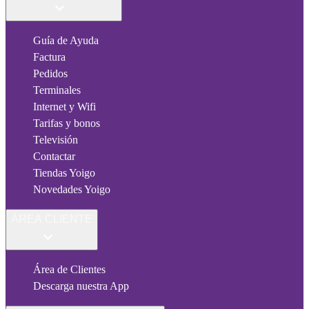
Guía de Ayuda
Factura
Pedidos
Terminales
Internet y Wifi
Tarifas y bonos
Televisión
Contactar
Tiendas Yoigo
Novedades Yoigo
ÁREA CLIENTE
Área de Clientes
Descarga nuestra App