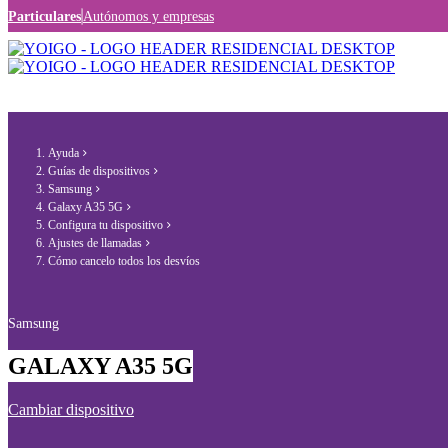
Particulares
Autónomos y empresas
Ayuda
Guías de dispositivos
Samsung
Galaxy A35 5G
Configura tu dispositivo
Ajustes de llamadas
Cómo cancelo todos los desvíos
Samsung
GALAXY A35 5G
Cambiar dispositivo