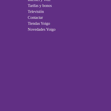
Tarifas y bonos
Televisión
Contactar
Tiendas Yoigo
Novedades Yoigo