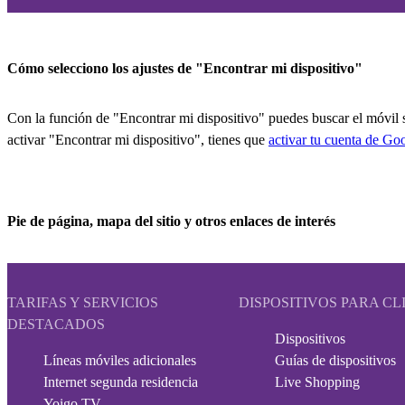
Cómo selecciono los ajustes de "Encontrar mi dispositivo"
Con la función de "Encontrar mi dispositivo" puedes buscar el móvil s
activar "Encontrar mi dispositivo", tienes que
activar tu cuenta de Go
Pie de página, mapa del sitio y otros enlaces de interés
TARIFAS Y SERVICIOS
DISPOSITIVOS PARA CL
DESTACADOS
Dispositivos
Líneas móviles adicionales
Guías de dispositivos
Internet segunda residencia
Live Shopping
Yoigo TV