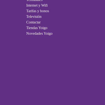
Internet y Wifi
Tarifas y bonos
Televisión
Contactar
Tiendas Yoigo
Novedades Yoigo