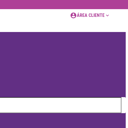
ÁREA CLIENTE