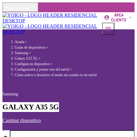
Particulares
ÁREA
CLIENTE
Ayuda
Guías de dispositivos
Samsung
Galaxy A35 5G
Configura tu dispositivo
Configuración y primer uso del móvil
Cómo activo o desactivo el modo sin sonido en mi móvil
Samsung
GALAXY A35 5G
Cambiar dispositivo