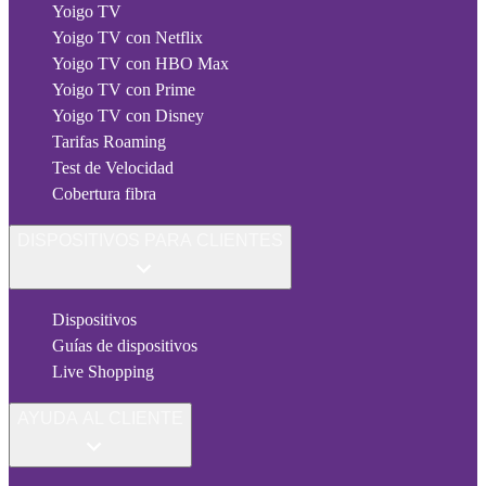
Yoigo TV
Yoigo TV con Netflix
Yoigo TV con HBO Max
Yoigo TV con Prime
Yoigo TV con Disney
Tarifas Roaming
Test de Velocidad
Cobertura fibra
DISPOSITIVOS PARA CLIENTES
Dispositivos
Guías de dispositivos
Live Shopping
AYUDA AL CLIENTE