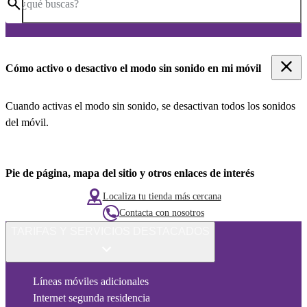
¿qué buscas?
Cómo activo o desactivo el modo sin sonido en mi móvil
Cuando activas el modo sin sonido, se desactivan todos los sonidos
del móvil.
Pie de página, mapa del sitio y otros enlaces de interés
Localiza tu tienda más cercana
Contacta con nosotros
TARIFAS Y SERVICIOS DESTACADOS
Líneas móviles adicionales
Internet segunda residencia