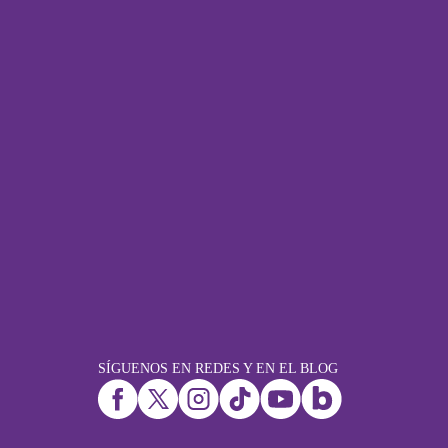
SÍGUENOS EN REDES Y EN EL BLOG