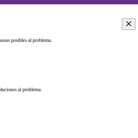
causas posibles al problema.
oluciones al problema.