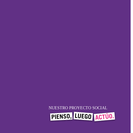
NUESTRO PROYECTO SOCIAL