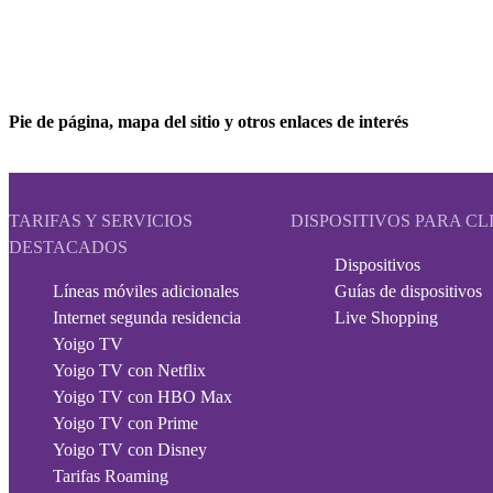
Pie de página, mapa del sitio y otros enlaces de interés
TARIFAS Y SERVICIOS
DISPOSITIVOS PARA CL
DESTACADOS
Dispositivos
Líneas móviles adicionales
Guías de dispositivos
Internet segunda residencia
Live Shopping
Yoigo TV
Yoigo TV con Netflix
Yoigo TV con HBO Max
Yoigo TV con Prime
Yoigo TV con Disney
Tarifas Roaming