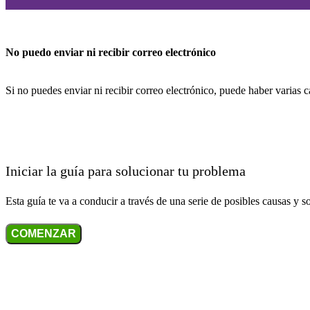
No puedo enviar ni recibir correo electrónico
Si no puedes enviar ni recibir correo electrónico, puede haber varias 
Iniciar la guía para solucionar tu problema
Esta guía te va a conducir a través de una serie de posibles causas y s
COMENZAR