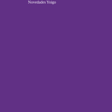
Novedades Yoigo