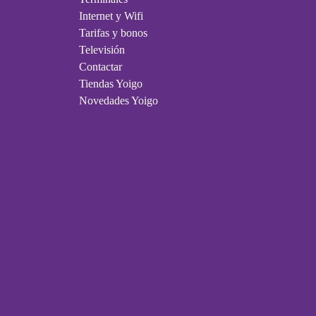
Internet y Wifi
Tarifas y bonos
Televisión
Contactar
Tiendas Yoigo
Novedades Yoigo