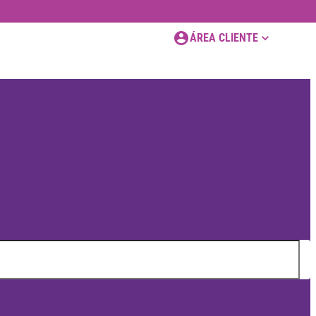
ÁREA CLIENTE