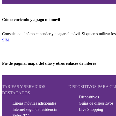
Cómo enciendo y apago mi móvil
Consulta aquí cómo encender y apagar el móvil. Si quieres utilizar los
SIM
.
Pie de página, mapa del sitio y otros enlaces de interés
TARIFAS Y SERVICIOS
DISPOSITIVOS PARA CL
DESTACADOS
Dispositivos
Líneas móviles adicionales
Guías de dispositivos
Internet segunda residencia
Live Shopping
Yoigo TV