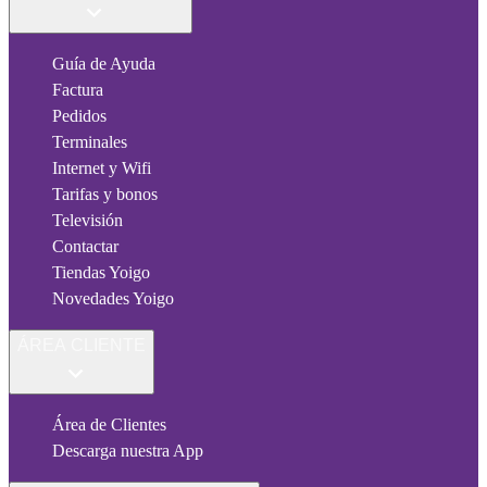
Guía de Ayuda
Factura
Pedidos
Terminales
Internet y Wifi
Tarifas y bonos
Televisión
Contactar
Tiendas Yoigo
Novedades Yoigo
ÁREA CLIENTE
Área de Clientes
Descarga nuestra App