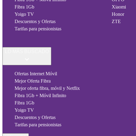
Fibra 1Gb
Xiaomi
Yoigo TV
Honor
Descuentos y Ofertas
ZTE
Tarifas para pensionistas
LO MÁS BUSCADO
Ofertas Internet Móvil
Mejor Oferta Fibra
Mejor oferta fibra, móvil y Netflix
Fibra 1Gb + Móvil Infinito
Fibra 1Gb
Yoigo TV
Descuentos y Ofertas
Tarifas para pensionistas