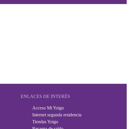
ENLACES DE INTERÉS
Acceso Mi Yoigo
Internet segunda residencia
Tiendas Yoigo
Recarga de saldo