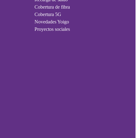
Cobertura de fibra
Cobertura 5G
Novedades Yoigo
Proyectos sociales