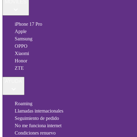
MÓVILES
iPhone 17 Pro
Apple
Samsung
OPPO
Xiaomi
Honor
ZTE
AYUDA
Roaming
Llamadas internacionales
Seguimiento de pedido
No me funciona internet
Condiciones renuevo