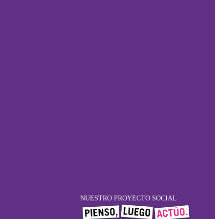
NUESTRO PROYECTO SOCIAL