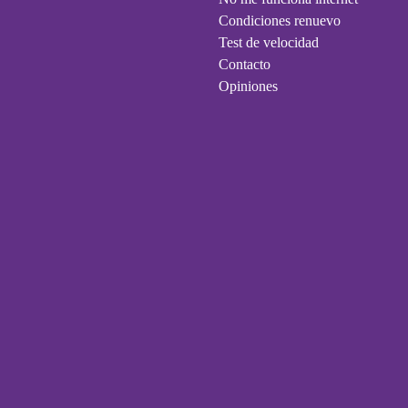
Condiciones renuevo
Test de velocidad
Contacto
Opiniones