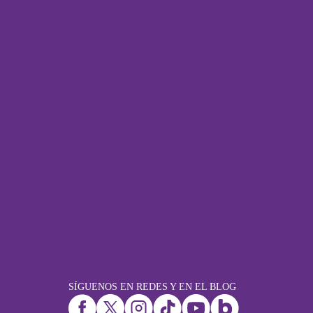
SÍGUENOS EN REDES Y EN EL BLOG