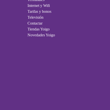
Internet y Wifi
Tarifas y bonos
Televisión
Contactar
Tiendas Yoigo
Novedades Yoigo