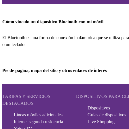
Cómo vinculo un dispositivo Bluetooth con mi móvil
El Bluetooth es una forma de conexión inalámbrica que se utiliza para
o un teclado.
Pie de página, mapa del sitio y otros enlaces de interés
TARIFAS Y SERVICIOS
DISPOSITIVOS PARA CL
DESTACADOS
Dispositivos
Líneas móviles adicionales
Guías de dispositivos
Internet segunda residencia
Live Shopping
Yoigo TV