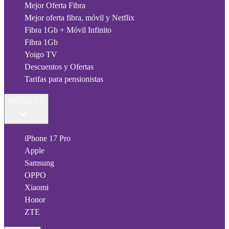
Mejor Oferta Fibra
Mejor oferta fibra, móvil y Netflix
Fibra 1Gb + Móvil Infinito
Fibra 1Gb
Yoigo TV
Descuentos y Ofertas
Tarifas para pensionistas
MÓVILES
iPhone 17 Pro
Apple
Samsung
OPPO
Xiaomi
Honor
ZTE