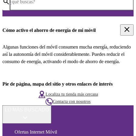
¿qué buscas?
Cómo activo el ahorro de energía de mi móvil
Algunas funciones del móvil consumen mucha energía, reduciendo
así la autonomía del móvil considerablemente. Puedes reducir el
consumo de energía, activando el modo de ahorro de energía.
Pie de página, mapa del sitio y otros enlaces de interés
Localiza tu tienda más cercana
Contacta con nosotros
LO MÁS BUSCADO
Ofertas Internet Móvil