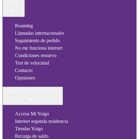
AYUDA
Roaming
Llamadas internacionales
Seguimiento de pedido
No me funciona internet
Condiciones renuevo
Test de velocidad
Contacto
Opiniones
ENLACES DE INTERÉS
Acceso Mi Yoigo
Internet segunda residencia
Tiendas Yoigo
Recarga de saldo