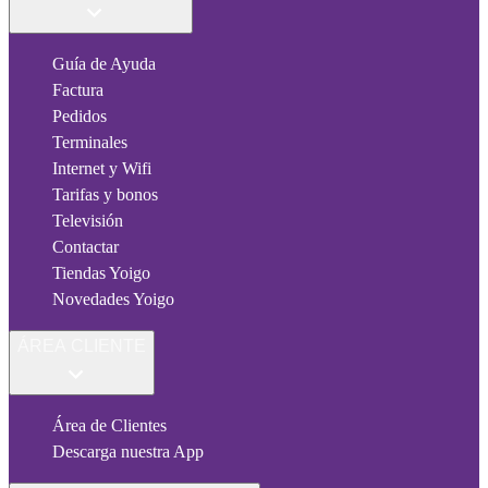
Guía de Ayuda
Factura
Pedidos
Terminales
Internet y Wifi
Tarifas y bonos
Televisión
Contactar
Tiendas Yoigo
Novedades Yoigo
ÁREA CLIENTE
Área de Clientes
Descarga nuestra App