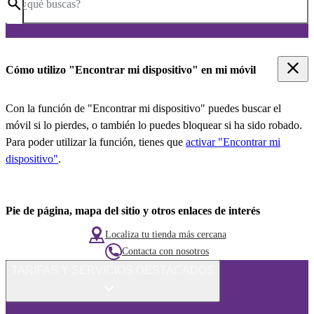
¿qué buscas?
Cómo utilizo "Encontrar mi dispositivo" en mi móvil
Con la función de "Encontrar mi dispositivo" puedes buscar el
móvil si lo pierdes, o también lo puedes bloquear si ha sido robado.
Para poder utilizar la función, tienes que
activar "Encontrar mi
dispositivo"
.
Pie de página, mapa del sitio y otros enlaces de interés
Localiza tu tienda más cercana
Contacta con nosotros
TARIFAS Y SERVICIOS DESTACADOS