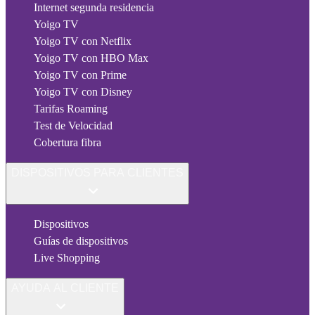
Internet segunda residencia
Yoigo TV
Yoigo TV con Netflix
Yoigo TV con HBO Max
Yoigo TV con Prime
Yoigo TV con Disney
Tarifas Roaming
Test de Velocidad
Cobertura fibra
DISPOSITIVOS PARA CLIENTES
Dispositivos
Guías de dispositivos
Live Shopping
AYUDA AL CLIENTE