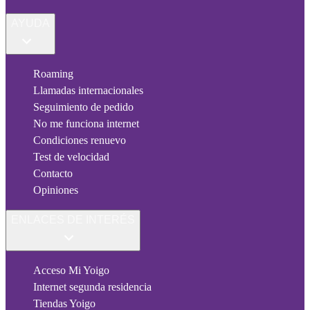
AYUDA
Roaming
Llamadas internacionales
Seguimiento de pedido
No me funciona internet
Condiciones renuevo
Test de velocidad
Contacto
Opiniones
ENLACES DE INTERÉS
Acceso Mi Yoigo
Internet segunda residencia
Tiendas Yoigo