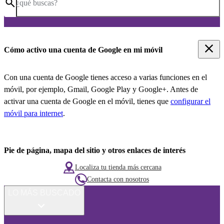
¿qué buscas?
Cómo activo una cuenta de Google en mi móvil
Con una cuenta de Google tienes acceso a varias funciones en el
móvil, por ejemplo, Gmail, Google Play y Google+. Antes de
activar una cuenta de Google en el móvil, tienes que
configurar el
móvil para internet
.
Pie de página, mapa del sitio y otros enlaces de interés
Localiza tu tienda más cercana
Contacta con nosotros
LO MÁS BUSCADO