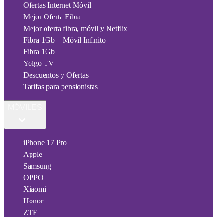
Ofertas Internet Móvil
Mejor Oferta Fibra
Mejor oferta fibra, móvil y Netflix
Fibra 1Gb + Móvil Infinito
Fibra 1Gb
Yoigo TV
Descuentos y Ofertas
Tarifas para pensionistas
MÓVILES
iPhone 17 Pro
Apple
Samsung
OPPO
Xiaomi
Honor
ZTE