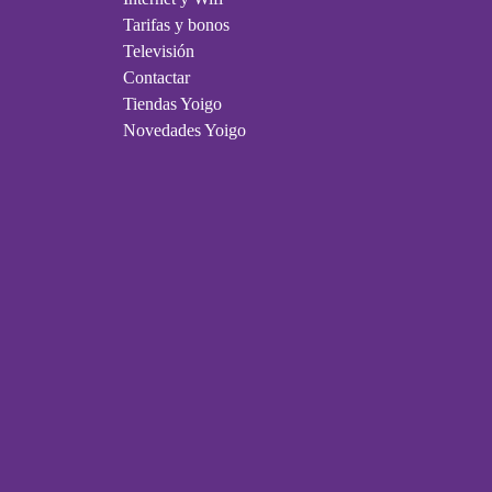
Tarifas y bonos
Televisión
Contactar
Tiendas Yoigo
Novedades Yoigo