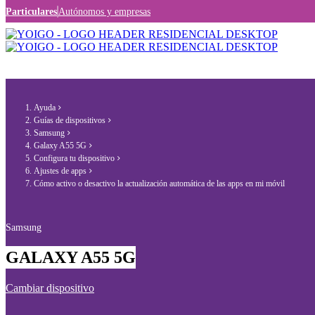
Particulares
Autónomos y empresas
Ayuda
Guías de dispositivos
Samsung
Galaxy A55 5G
Configura tu dispositivo
Ajustes de apps
Cómo activo o desactivo la actualización automática de las apps en mi móvil
Samsung
GALAXY A55 5G
Cambiar dispositivo