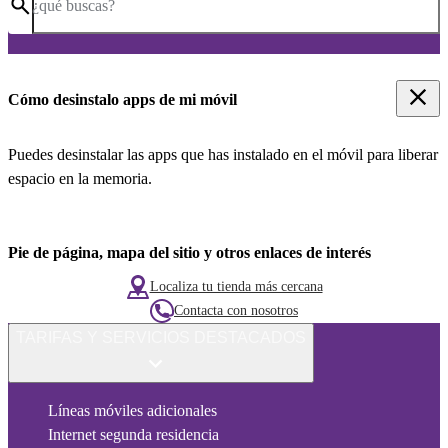
¿qué buscas?
Cómo desinstalo apps de mi móvil
Puedes desinstalar las apps que has instalado en el móvil para liberar
espacio en la memoria.
Pie de página, mapa del sitio y otros enlaces de interés
Localiza tu tienda más cercana
Contacta con nosotros
TARIFAS Y SERVICIOS DESTACADOS
Líneas móviles adicionales
Internet segunda residencia