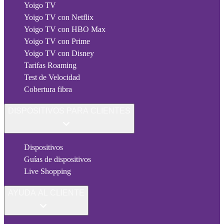
Yoigo TV
Yoigo TV con Netflix
Yoigo TV con HBO Max
Yoigo TV con Prime
Yoigo TV con Disney
Tarifas Roaming
Test de Velocidad
Cobertura fibra
DISPOSITIVOS PARA CLIENTES
Dispositivos
Guías de dispositivos
Live Shopping
AYUDA AL CLIENTE