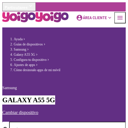
Particulares
ÁREA CLIENTE
Ayuda
Guías de dispositivos
Samsung
Galaxy A55 5G
Configura tu dispositivo
Ajustes de apps
Cómo desinstalo apps de mi móvil
Samsung
GALAXY A55 5G
Cambiar dispositivo