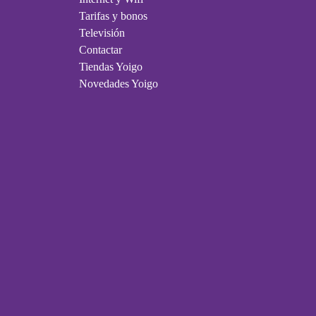
Tarifas y bonos
Televisión
Contactar
Tiendas Yoigo
Novedades Yoigo