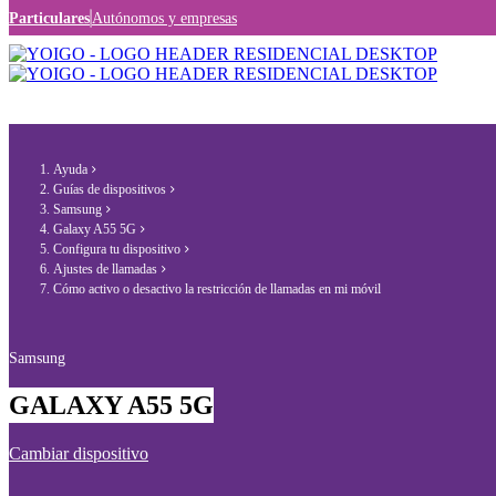
Particulares
Autónomos y empresas
Ayuda
Guías de dispositivos
Samsung
Galaxy A55 5G
Configura tu dispositivo
Ajustes de llamadas
Cómo activo o desactivo la restricción de llamadas en mi móvil
Samsung
GALAXY A55 5G
Cambiar dispositivo