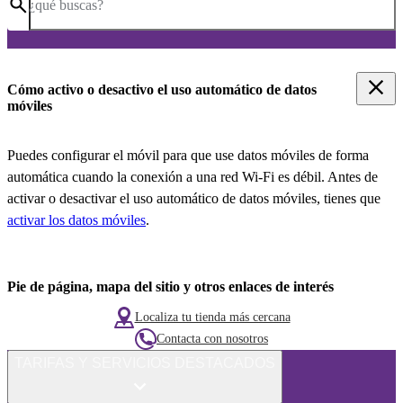
¿qué buscas?
Cómo activo o desactivo el uso automático de datos
móviles
Puedes configurar el móvil para que use datos móviles de forma
automática cuando la conexión a una red Wi-Fi es débil. Antes de
activar o desactivar el uso automático de datos móviles, tienes que
activar los datos móviles
.
Pie de página, mapa del sitio y otros enlaces de interés
Localiza tu tienda más cercana
Contacta con nosotros
TARIFAS Y SERVICIOS DESTACADOS