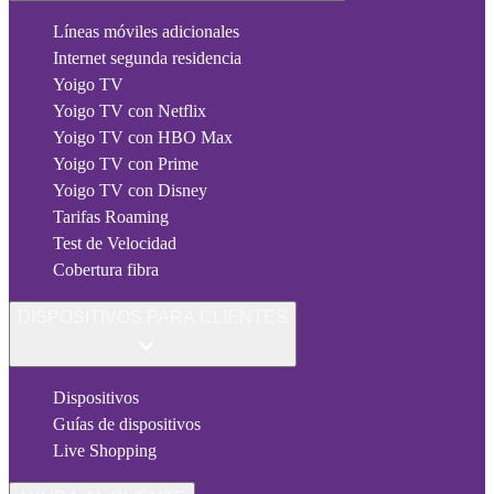
Líneas móviles adicionales
Internet segunda residencia
Yoigo TV
Yoigo TV con Netflix
Yoigo TV con HBO Max
Yoigo TV con Prime
Yoigo TV con Disney
Tarifas Roaming
Test de Velocidad
Cobertura fibra
DISPOSITIVOS PARA CLIENTES
Dispositivos
Guías de dispositivos
Live Shopping