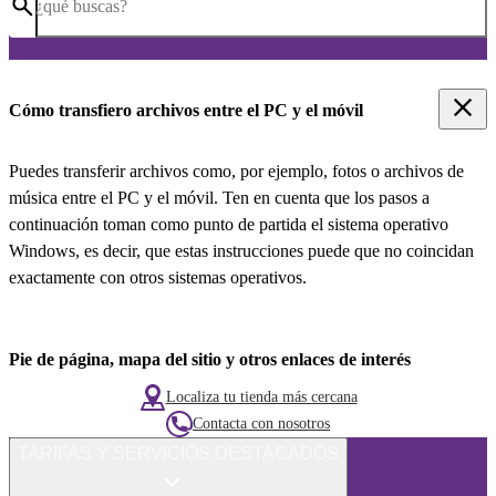
¿qué buscas?
Cómo transfiero archivos entre el PC y el móvil
Puedes transferir archivos como, por ejemplo, fotos o archivos de
música entre el PC y el móvil. Ten en cuenta que los pasos a
continuación toman como punto de partida el sistema operativo
Windows, es decir, que estas instrucciones puede que no coincidan
exactamente con otros sistemas operativos.
Pie de página, mapa del sitio y otros enlaces de interés
Localiza tu tienda más cercana
Contacta con nosotros
TARIFAS Y SERVICIOS DESTACADOS