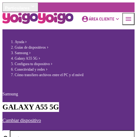
Particulares
ÁREA CLIENTE
Ayuda
Guías de dispositivos
Samsung
Galaxy A55 5G
Configura tu dispositivo
Conectividad y redes
Cómo transfiero archivos entre el PC y el móvil
Samsung
GALAXY A55 5G
Cambiar dispositivo