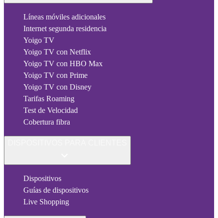
Líneas móviles adicionales
Internet segunda residencia
Yoigo TV
Yoigo TV con Netflix
Yoigo TV con HBO Max
Yoigo TV con Prime
Yoigo TV con Disney
Tarifas Roaming
Test de Velocidad
Cobertura fibra
DISPOSITIVOS PARA CLIENTES
Dispositivos
Guías de dispositivos
Live Shopping