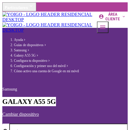
Particulares
ÁREA
CLIENTE
Ayuda
Guías de dispositivos
Samsung
Galaxy A55 5G
Configura tu dispositivo
Configuración y primer uso del móvil
Cómo activo una cuenta de Google en mi móvil
Samsung
GALAXY A55 5G
Cambiar dispositivo