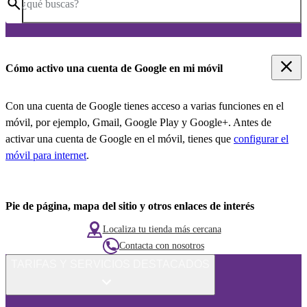
¿qué buscas?
Cómo activo una cuenta de Google en mi móvil
Con una cuenta de Google tienes acceso a varias funciones en el
móvil, por ejemplo, Gmail, Google Play y Google+. Antes de
activar una cuenta de Google en el móvil, tienes que
configurar el
móvil para internet
.
Pie de página, mapa del sitio y otros enlaces de interés
Localiza tu tienda más cercana
Contacta con nosotros
TARIFAS Y SERVICIOS DESTACADOS