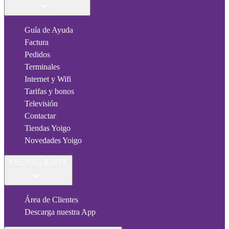
Guía de Ayuda
Factura
Pedidos
Terminales
Internet y Wifi
Tarifas y bonos
Televisión
Contactar
Tiendas Yoigo
Novedades Yoigo
ÁREA CLIENTE
Área de Clientes
Descarga nuestra App