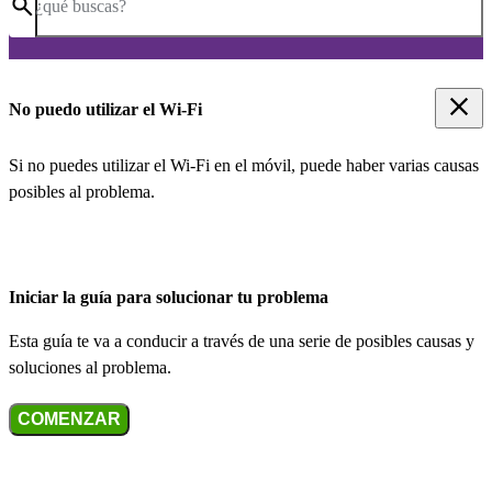
¿qué buscas?
No puedo utilizar el Wi-Fi
Si no puedes utilizar el Wi-Fi en el móvil, puede haber varias causas
posibles al problema.
Iniciar la guía para solucionar tu problema
Esta guía te va a conducir a través de una serie de posibles causas y
soluciones al problema.
COMENZAR