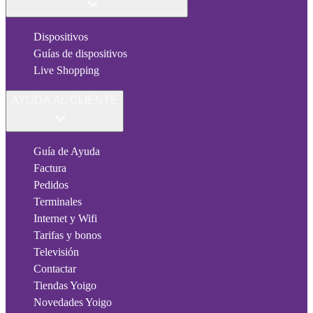
Dispositivos
Guías de dispositivos
Live Shopping
AYUDA AL CLIENTE
Guía de Ayuda
Factura
Pedidos
Terminales
Internet y Wifi
Tarifas y bonos
Televisión
Contactar
Tiendas Yoigo
Novedades Yoigo