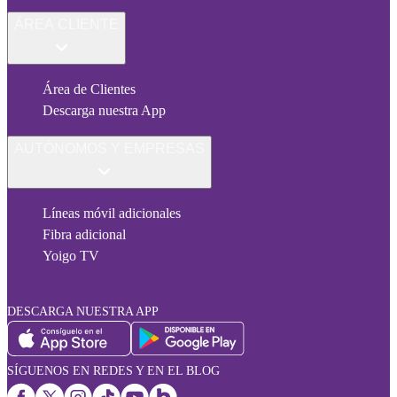
ÁREA CLIENTE
Área de Clientes
Descarga nuestra App
AUTÓNOMOS Y EMPRESAS
Líneas móvil adicionales
Fibra adicional
Yoigo TV
DESCARGA NUESTRA APP
SÍGUENOS EN REDES Y EN EL BLOG