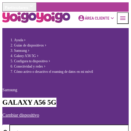
Particulares
ÁREA CLIENTE
Ayuda
Guías de dispositivos
Samsung
Galaxy A56 5G
Configura tu dispositivo
Conectividad y redes
Cómo activo o desactivo el roaming de datos en mi móvil
Samsung
GALAXY A56 5G
Cambiar dispositivo