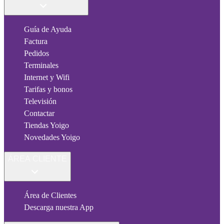
Guía de Ayuda
Factura
Pedidos
Terminales
Internet y Wifi
Tarifas y bonos
Televisión
Contactar
Tiendas Yoigo
Novedades Yoigo
ÁREA CLIENTE
Área de Clientes
Descarga nuestra App