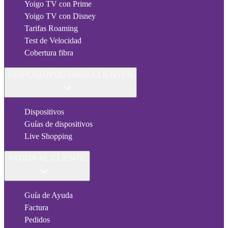
Yoigo TV con Prime
Yoigo TV con Disney
Tarifas Roaming
Test de Velocidad
Cobertura fibra
DISPOSITIVOS PARA CLIENTES
Dispositivos
Guías de dispositivos
Live Shopping
AYUDA AL CLIENTE
Guía de Ayuda
Factura
Pedidos