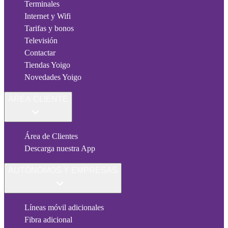
Terminales
Internet y Wifi
Tarifas y bonos
Televisión
Contactar
Tiendas Yoigo
Novedades Yoigo
ÁREA CLIENTE
Área de Clientes
Descarga nuestra App
AUTÓNOMOS Y EMPRESAS
Líneas móvil adicionales
Fibra adicional