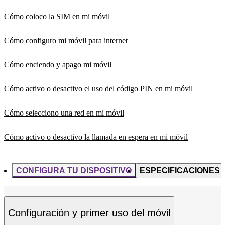
Cómo coloco la SIM en mi móvil
Cómo configuro mi móvil para internet
Cómo enciendo y apago mi móvil
Cómo activo o desactivo el uso del código PIN en mi móvil
Cómo selecciono una red en mi móvil
Cómo activo o desactivo la llamada en espera en mi móvil
CONFIGURA TU DISPOSITIVO
ESPECIFICACIONES
Configuración y primer uso del móvil