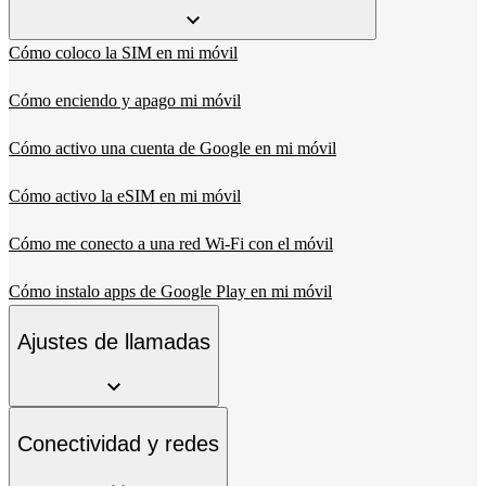
Cómo coloco la SIM en mi móvil
Cómo enciendo y apago mi móvil
Cómo activo una cuenta de Google en mi móvil
Cómo activo la eSIM en mi móvil
Cómo me conecto a una red Wi-Fi con el móvil
Cómo instalo apps de Google Play en mi móvil
Ajustes de llamadas
Conectividad y redes