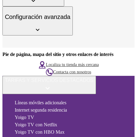
Configuración avanzada
Pie de página, mapa del sitio y otros enlaces de interés
Localiza tu tienda más cercana
Contacta con nosotros
TARIFAS Y SERVICIOS DESTACADOS
Líneas móviles adicionales
Internet segunda residencia
Yoigo TV
Yoigo TV con Netflix
Yoigo TV con HBO Max