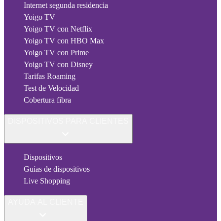
Internet segunda residencia
Yoigo TV
Yoigo TV con Netflix
Yoigo TV con HBO Max
Yoigo TV con Prime
Yoigo TV con Disney
Tarifas Roaming
Test de Velocidad
Cobertura fibra
DISPOSITIVOS PARA CLIENTES
Dispositivos
Guías de dispositivos
Live Shopping
AYUDA AL CLIENTE