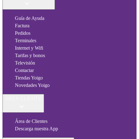
Guía de Ayuda
Factura
Pedidos
Terminales
Internet y Wifi
Tarifas y bonos
Televisión
Contactar
Tiendas Yoigo
Novedades Yoigo
ÁREA CLIENTE
Área de Clientes
Descarga nuestra App